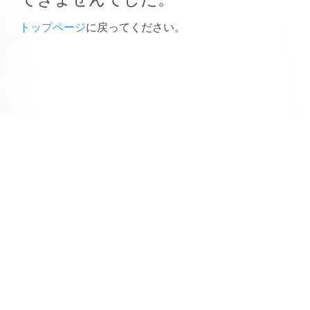
トップページ
に戻ってください。